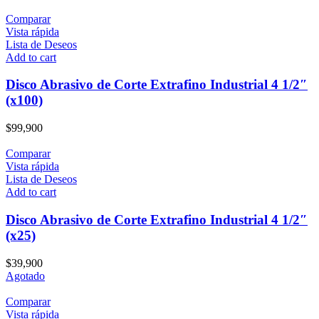
Comparar
Vista rápida
Lista de Deseos
Add to cart
Disco Abrasivo de Corte Extrafino Industrial 4 1/2″
(x100)
$
99,900
Comparar
Vista rápida
Lista de Deseos
Add to cart
Disco Abrasivo de Corte Extrafino Industrial 4 1/2″
(x25)
$
39,900
Agotado
Comparar
Vista rápida