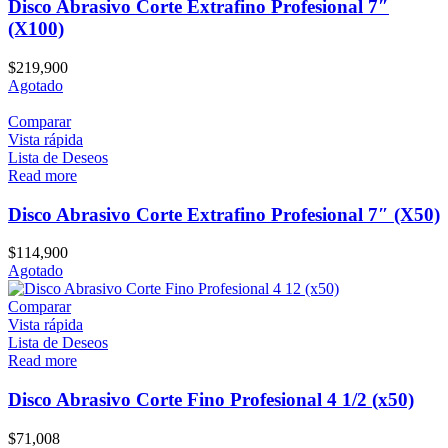
Disco Abrasivo Corte Extrafino Profesional 7″
(X100)
$
219,900
Agotado
Comparar
Vista rápida
Lista de Deseos
Read more
Disco Abrasivo Corte Extrafino Profesional 7″ (X50)
$
114,900
Agotado
Comparar
Vista rápida
Lista de Deseos
Read more
Disco Abrasivo Corte Fino Profesional 4 1/2 (x50)
$
71,008