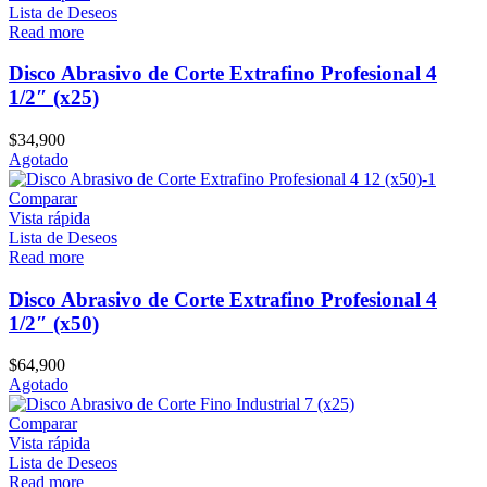
Lista de Deseos
Read more
Disco Abrasivo de Corte Extrafino Profesional 4
1/2″ (x25)
$
34,900
Agotado
Comparar
Vista rápida
Lista de Deseos
Read more
Disco Abrasivo de Corte Extrafino Profesional 4
1/2″ (x50)
$
64,900
Agotado
Comparar
Vista rápida
Lista de Deseos
Read more