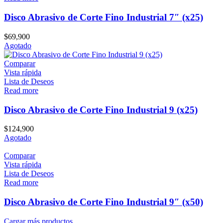
Disco Abrasivo de Corte Fino Industrial 7″ (x25)
$
69,900
Agotado
Comparar
Vista rápida
Lista de Deseos
Read more
Disco Abrasivo de Corte Fino Industrial 9 (x25)
$
124,900
Agotado
Comparar
Vista rápida
Lista de Deseos
Read more
Disco Abrasivo de Corte Fino Industrial 9″ (x50)
Cargar más productos